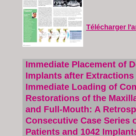
Télécharger l'a
Immediate Placement of D
Implants after Extractions
Immediate Loading of Co
Restorations of the Maxill
and Full-Mouth: A Retrosp
Consecutive Case Series 
Patients and 1042 Implant