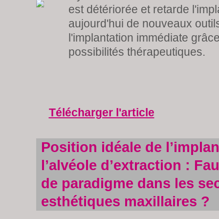
est détériorée et retarde l'impla
aujourd'hui de nouveaux outil
l'implantation immédiate grâc
possibilités thérapeutiques.
Télécharger l'article
Position idéale de l’impla
l’alvéole d’extraction : Fa
de paradigme dans les se
esthétiques maxillaires ?