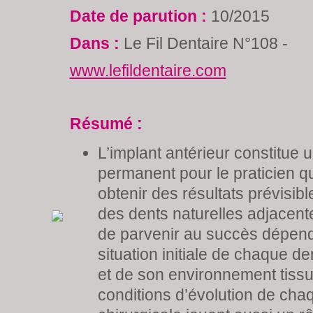
Date de parution :
10/2015
Dans :
Le Fil Dentaire N°108 -
www.lefildentaire.com
Résumé :
L’implant antérieur constitue u
permanent pour le praticien q
obtenir des résultats prévisib
des dents naturelles adjacen
de parvenir au succès dépend
situation initiale de chaque 
et de son environnement tissu
conditions d’évolution de cha