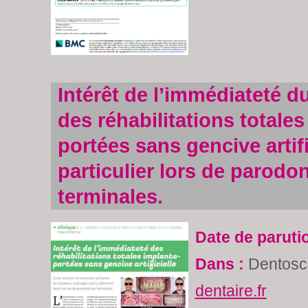
Intérêt de l’immédiateté d
des réhabilitations totales
portées sans gencive artifi
particulier lors de parodon
terminales.
Date de paruti
Dans :
Dentosc
dentaire.fr