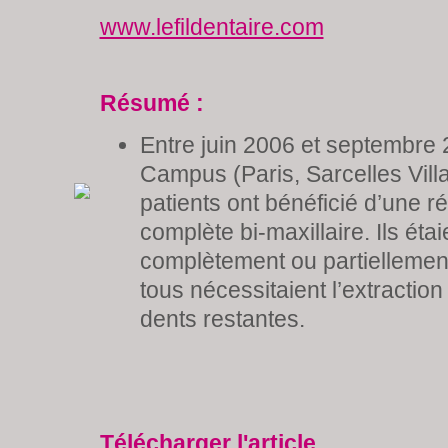
www.lefildentaire.com
Résumé :
Entre juin 2006 et septembre 
Campus (Paris, Sarcelles Vill
patients ont bénéficié d’une ré
complète bi-maxillaire. Ils étai
complètement ou partiellemen
tous nécessitaient l’extraction
dents restantes.
Télécharger l'article