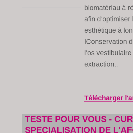
biomatériau à ré
afin d’optimiser 
esthétique à lon
IConservation 
l’os vestibulaire
extraction..
Télécharger l'a
TESTE POUR VOUS - CU
SPECIALISATION DE L'AF