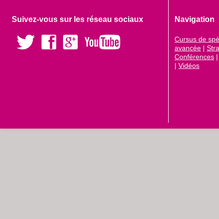
Suivez-vous sur les réseau sociaux
Navigation
Cursus de spéc
avancée
|
Str
Conférences
|
Vidéos