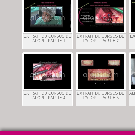
EXTRAIT DU CURSUS DE
EXTRAIT DU CURSUS DE
EX
L'AFOPI - PARTIE 1
L'AFOPI - PARTIE 2
EXTRAIT DU CURSUS DE
EXTRAIT DU CURSUS DE
AL
L'AFOPI - PARTIE 4
L'AFOPI - PARTIE 5