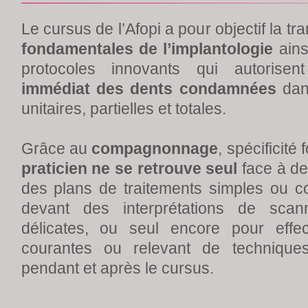
Le cursus de l’Afopi a pour objectif la t
fondamentales de l’implantologie
ains
protocoles innovants qui autorise
immédiat des dents condamnées
dans
unitaires, partielles et totales.
Grâce au
compagnonnage
, spécificité 
praticien ne se retrouve seul
face à de
des plans de traitements simples ou c
devant des interprétations de scan
délicates, ou seul encore pour effec
courantes ou relevant de technique
pendant et après le cursus.