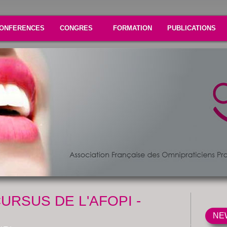
ONFERENCES
CONGRES
FORMATION
PUBLICATIONS
URSUS DE L'AFOPI -
NE