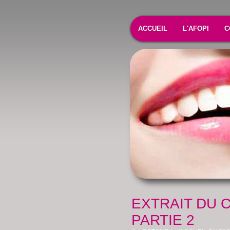
ACCUEIL
L'AFOPI
C
EXTRAIT DU C
PARTIE 2