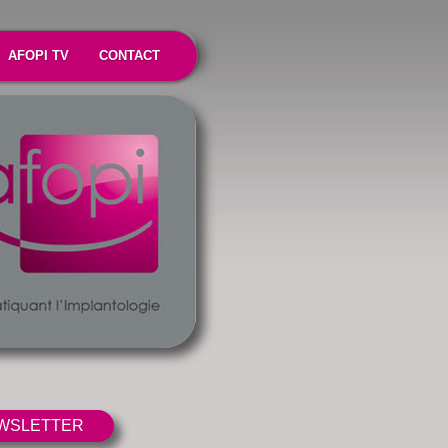
AFOPI TV
CONTACT
WSLETTER