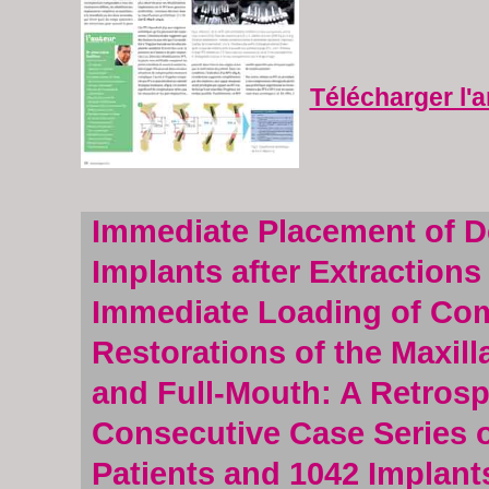
Télécharger l'a
Immediate Placement of D
Implants after Extractions
Immediate Loading of Co
Restorations of the Maxill
and Full-Mouth: A Retrosp
Consecutive Case Series 
Patients and 1042 Implant