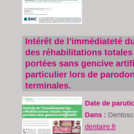
Intérêt de l’immédiateté d
des réhabilitations totales
portées sans gencive artifi
particulier lors de parodon
terminales.
Date de paruti
Dans :
Dentosc
dentaire.fr