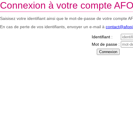
Connexion à votre compte AFO
Saisisez votre identifiant ainsi que le mot-de-passe de votre compte A
En cas de perte de vos identifiants, envoyer un e-mail à
contact@afop
Identifiant :
Mot de passe :