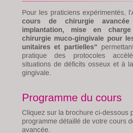
Pour les praticiens expérimentés, l
cours de chirurgie avancée 
implantation, mise en charge
chirurgie muco-gingivale pour les
unitaires et partielles"
permettan
pratique des protocoles accè
situations de déficits osseux et à l
gingivale.
Programme du cours
Cliquez sur la brochure ci-dessous p
programme détaillé de votre cours d
avancée.