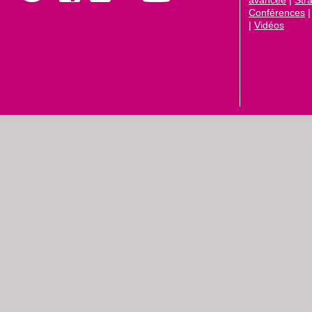
Conférences
|
Vidéos